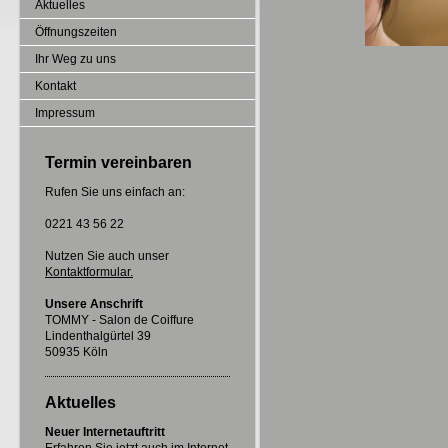
Aktuelles
Öffnungszeiten
Ihr Weg zu uns
Kontakt
Impressum
Termin vereinbaren
Rufen Sie uns einfach an:
0221 43 56 22
Nutzen Sie auch unser
Kontaktformular.
Unsere Anschrift
TOMMY - Salon de Coiffure
Lindenthalgürtel 39
50935 Köln
Aktuelles
Neuer Internetauftritt