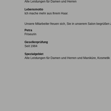
Alle Leistungen für Damen und Herren
Lebensmotto
Ich mache mehr aus Ihrem Haar.
Unsere Mitarbeiter freuen sich, Sie in unserem Salon begrüßen 
Petra
Friseurin
Gesellenprüfung
Seit 1984
Spezialgebiet
Alle Leistungen für Damen und Herren und Maniküre, Kosmetik