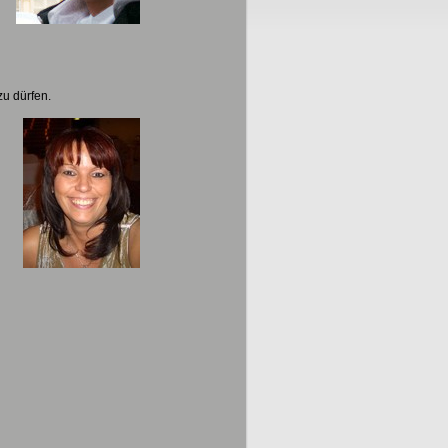
zu dürfen.