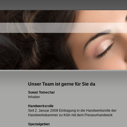
Unser Team ist gerne für Sie da
Suwat Tomechai
Inhaber
Handwerksrolle
Seit 2. Januar 2008 Eintragung in die Handwerksrolle der
Handwerkskammer zu Köln mit dem Frieseurhandwerk
Spezialgebiet